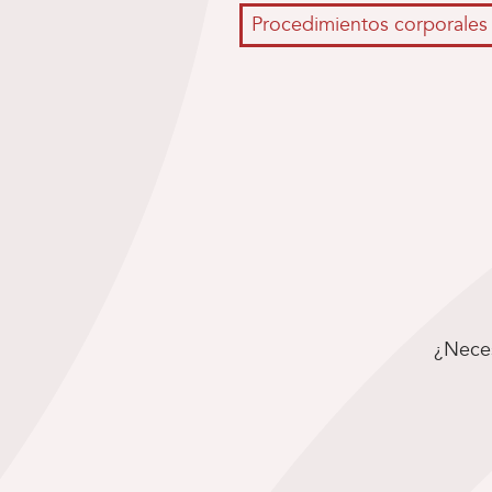
Procedimientos corporales 
¿Neces