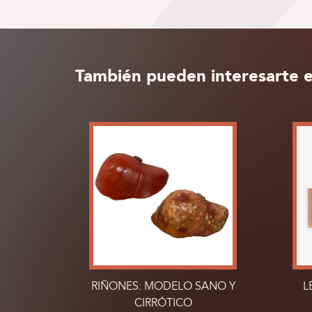
También pueden interesarte e
RIÑONES: MODELO SANO Y
L
CIRRÓTICO