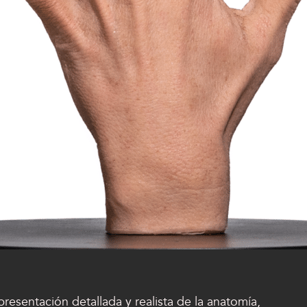
esentación detallada y realista de la anatomía,