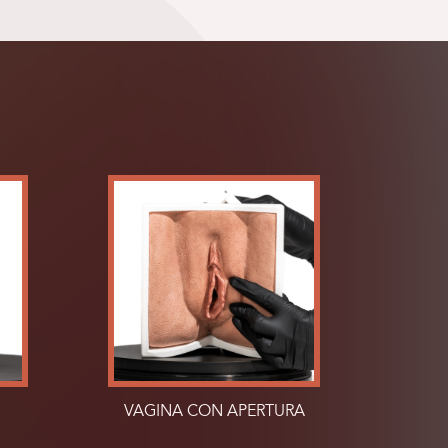
VAGINA CON APERTURA