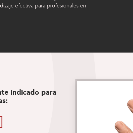
izaje efectiva para profesionales en
te indicado para
as: