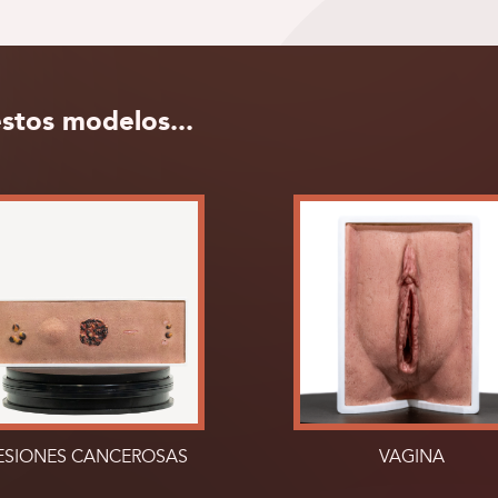
stos modelos...
ESIONES CANCEROSAS
VAGINA