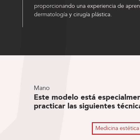
proporcionando una experiencia de aprend
dermatología y cirugía plástica.
Mano
Este modelo está especialmen
practicar las siguientes técnic
Medicina estética