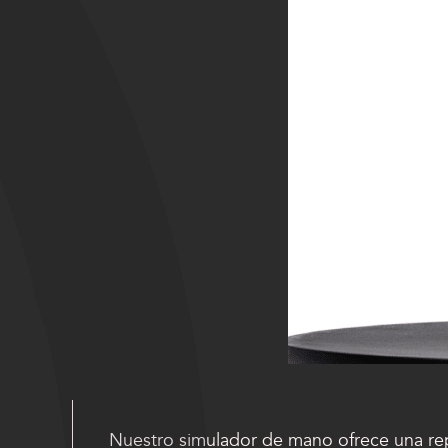
Nuestro simulador de mano ofrece una repr