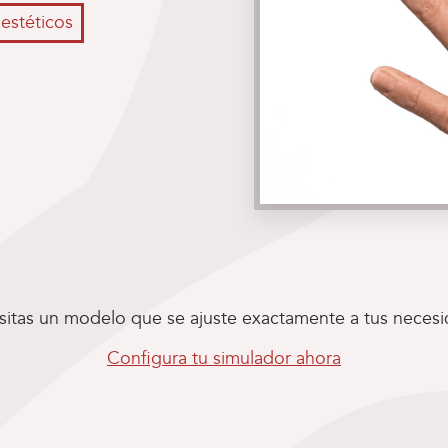
estéticos
itas un modelo que se ajuste exactamente a tus neces
Configura tu simulador ahora