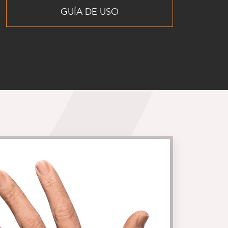
GUÍA DE USO